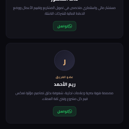
مستشار مالي واستثماري متخصص في تمويل المشاريع وتقييم الأعمال ووضع
الخطط المالية للشركات الناشئة.
تواصل
ر
عضو الفريق
ريم الأحمد
مصممة هوية بصرية وعلامات تجارية، شغوفة بخلق تصاميم مؤثرة تعكس
قيم كل مشروع وتبني ثقة العملاء.
تواصل