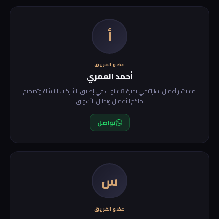
أ
عضو الفريق
أحمد العمري
مستشار أعمال استراتيجي بخبرة 8 سنوات في إطلاق الشركات الناشئة وتصميم
نماذج الأعمال وتحليل الأسواق.
تواصل
س
عضو الفريق