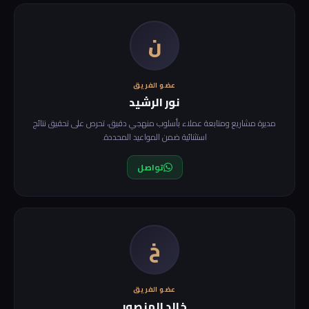
ن
عضو الفريق
نور الرشيد
مديرة مشاريع ومتابعة عملاء بأسلوب منهجي دقيق، تحرص على تحقيق نتائج
استثنائية ضمن المواعيد المحددة.
تواصل
خ
عضو الفريق
خالد المنصور