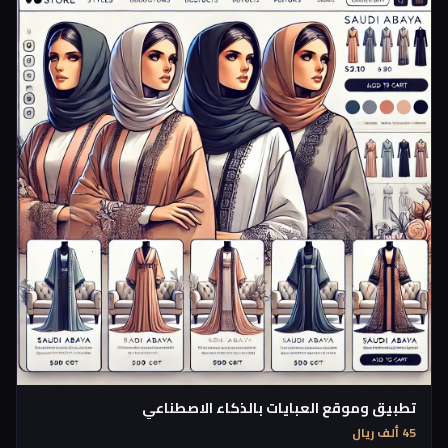
تطبيق وموقع العبايات بالذكاء الاصطناعي
45 ألف ريال