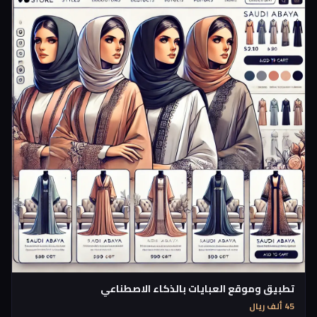
تطبيق وموقع العبايات بالذكاء الاصطناعي
45 ألف ريال