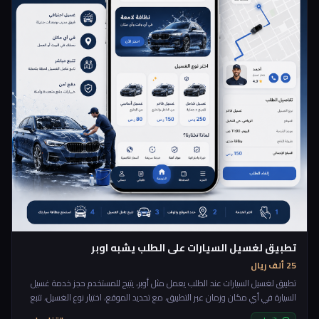
تطبيق لغسيل السيارات على الطلب يشبه اوبر
25 ألف ريال
تطبيق لغسيل السيارات عند الطلب يعمل مثل أوبر، يتيح للمستخدم حجز خدمة غسيل
السيارة في أي مكان وزمان عبر التطبيق، مع تحديد الموقع، اختيار نوع الغسيل، تتبع
مقدم الخدمة مباشرة، والدفع إلكترونياً. الهدف هو توفير تجربة سريعة ومريحة دون