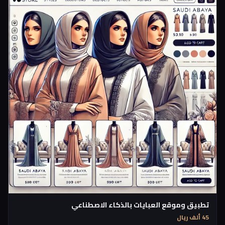
تطبيق وموقع العبايات بالذكاء الاصطناعي
45 ألف ريال