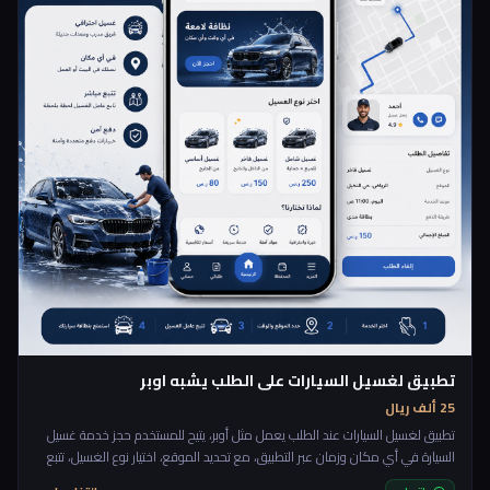
تطبيق لغسيل السيارات على الطلب يشبه اوبر
25 ألف ريال
تطبيق لغسيل السيارات عند الطلب يعمل مثل أوبر، يتيح للمستخدم حجز خدمة غسيل
السيارة في أي مكان وزمان عبر التطبيق، مع تحديد الموقع، اختيار نوع الغسيل، تتبع
مقدم الخدمة مباشرة، والدفع إلكترونياً. الهدف هو توفير تجربة سريعة ومريحة دون